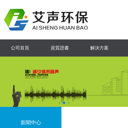
公司首頁
資質證書
解決方案
新聞中心