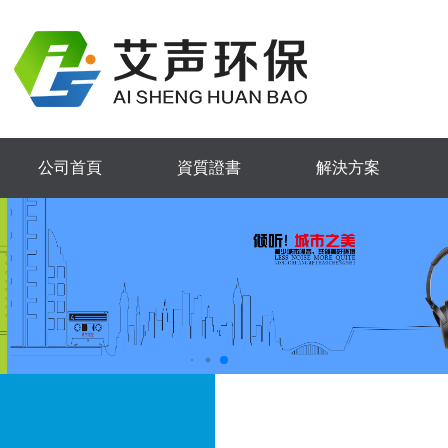
公司首頁
資質證書
解決方案