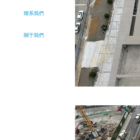
聯系我們
關于我們